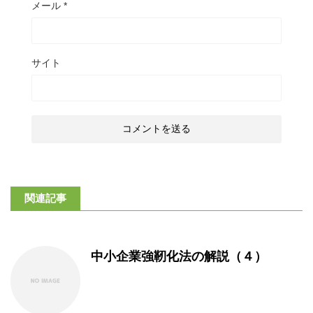
メール
*
サイト
関連記事
中小企業強靭化法の解説（４）