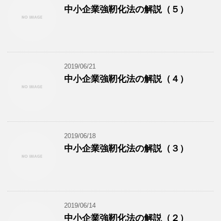
中小企業強靭化法の解説（５）
2019/06/21
中小企業強靭化法の解説（４）
2019/06/18
中小企業強靭化法の解説（３）
2019/06/14
中小企業強靭化法の解説（２）