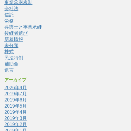
事業承継税制
会社法
信託
労務
弁護士と事業承継
後継者選び
新着情報
未分類
株式
民法特例
補助金
遺言
アーカイブ
2026年4月
2019年7月
2019年6月
2019年5月
2019年4月
2019年3月
2019年2月
2019年1月