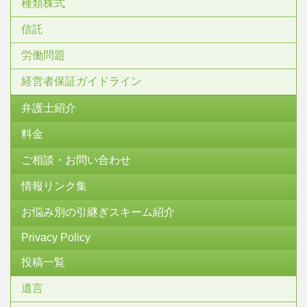
種類株式
信託
労働問題
経営者保証ガイドライン
弁護士紹介
料金
ご相談・お問い合わせ
情報リンク集
お悩み別の引継ぎスキーム紹介
Privacy Policy
投稿一覧
遺言