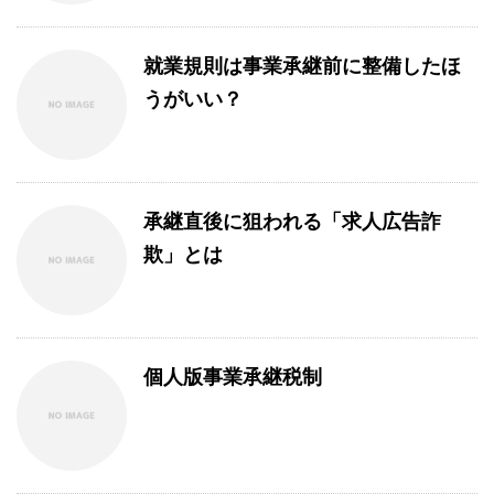
就業規則は事業承継前に整備したほ
うがいい？
承継直後に狙われる「求人広告詐
欺」とは
個人版事業承継税制