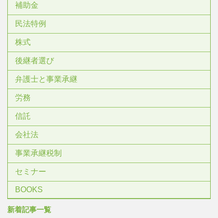
補助金
民法特例
株式
後継者選び
弁護士と事業承継
労務
信託
会社法
事業承継税制
セミナー
BOOKS
新着記事一覧