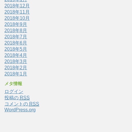
2018年12月
2018年11月
2018年10月
2018年9月
2018年8月
2018年7月
2018年6月
2018年5月
2018年4月
2018年3月
2018年2月
2018年1月
メタ情報
ログイン
投稿の
RSS
コメントの
RSS
WordPress.org