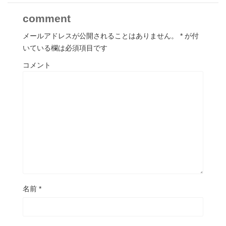
comment
メールアドレスが公開されることはありません。
*
が付
いている欄は必須項目です
コメント
名前
*