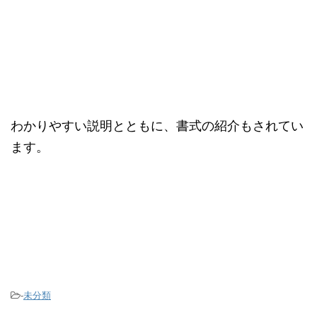
わかりやすい説明とともに、書式の紹介もされてい
ます。
-
未分類