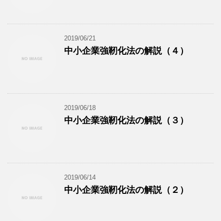
2019/06/21
中小企業強靭化法の解説（４）
2019/06/18
中小企業強靭化法の解説（３）
2019/06/14
中小企業強靭化法の解説（２）