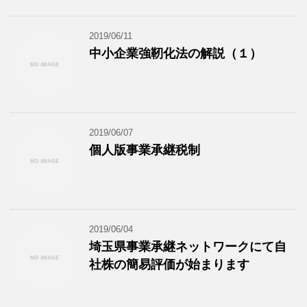
2019/06/11
中小企業強靭化法の解説（１）
2019/06/07
個人版事業承継税制
2019/06/04
埼玉県事業承継ネットワークにて自
社株の簡易評価が始まります