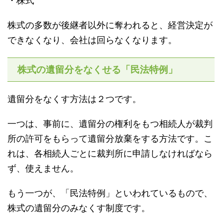
・株式
株式の多数が後継者以外に奪われると、経営決定が
できなくなり、会社は回らなくなります。
株式の遺留分をなくせる「民法特例」
遺留分をなくす方法は２つです。
一つは、事前に、遺留分の権利をもつ相続人が裁判
所の許可をもらって遺留分放棄をする方法です。こ
れは、各相続人ごとに裁判所に申請しなければなら
ず、使えません。
もう一つが、「民法特例」といわれているもので、
株式の遺留分のみなくす制度です。