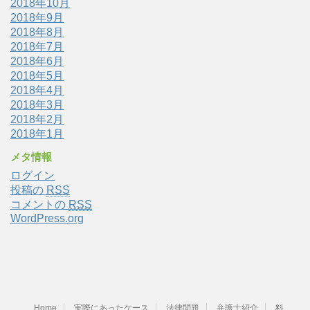
2018年10月
2018年9月
2018年8月
2018年7月
2018年6月
2018年5月
2018年4月
2018年3月
2018年2月
2018年1月
メタ情報
ログイン
投稿の
RSS
コメントの
RSS
WordPress.org
Home
実際にあったケース
法律問題
弁護士紹介
料