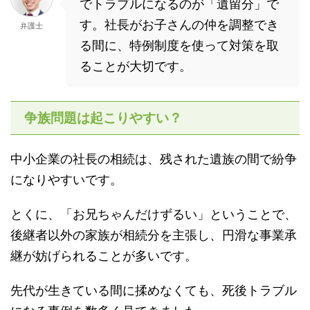
でトラブルになるのが「遺留分」で
す。社長がお子さんの仲を調整でき
弁護士
る間に、特例制度を使って対策を取
ることが大切です。
争族問題は起こりやすい？
中小企業の社長の相続は、残された遺族の間で紛争
になりやすいです。
とくに、「お兄ちゃんだけずるい」ということで、
後継者以外の家族が相続分を主張し、円滑な事業承
継が妨げられることが多いです。
先代が生きている間に揉めなくても、死後トラブル