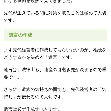
になる事例を数多く見てきました。
先代が生きている間に対策を取ることは極めて大切
です。
遺言の作成
まず先代経営者に作成してもらいたいのが、相続を
どうするかを決める「遺言」です。
遺言は、法律上も、遺産の引継ぎ先が決まるので重
要です。
さらに、遺族の気持ちの面でも、先代経営者の「気
持ち」が伝わるので大切です。
遺言は必ず作成すべきです。