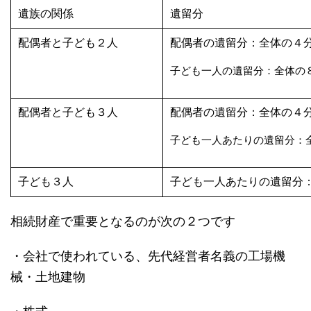
遺族の関係
遺留分
配偶者と子ども２人
配偶者の遺留分：全体の４
子ども一人の遺留分：全体の
配偶者と子ども３人
配偶者の遺留分：全体の４
子ども一人あたりの遺留分：
子ども３人
子ども一人あたりの遺留分
相続財産で重要となるのが次の２つです
・会社で使われている、先代経営者名義の工場機
械・土地建物