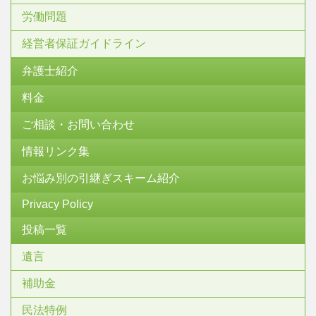
労働問題
経営者保証ガイドライン
弁護士紹介
料金
ご相談・お問い合わせ
情報リンク集
お悩み別の引継ぎスキーム紹介
Privacy Policy
投稿一覧
遺言
補助金
民法特例