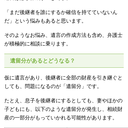
「まだ後継者を誰にするか確信を持てていないん
だ」という悩みもあると思います。
そのようなお悩み、遺言の作成方法も含め、弁護士
が積極的に相談に乗ります。
遺留分があるとどうなる？
仮に遺言があり、後継者に全部の財産を引き継ぐと
しても、問題になるのが「遺留分」です。
たとえ、息子を後継者にするとしても、妻やほかの
子どもにも、以下のような遺留分が発生し、相続財
産の一部分がもっていかれる可能性があります。