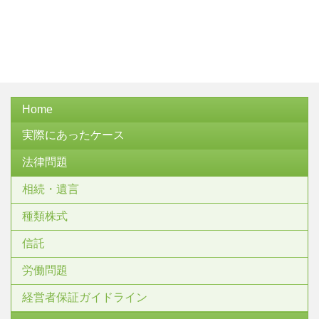
Home
実際にあったケース
法律問題
相続・遺言
種類株式
信託
労働問題
経営者保証ガイドライン