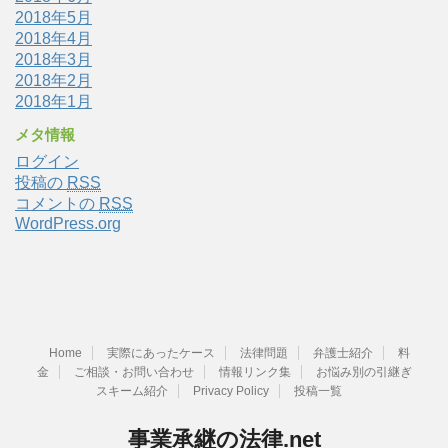
2018年5月
2018年4月
2018年3月
2018年2月
2018年1月
メタ情報
ログイン
投稿の
RSS
コメントの
RSS
WordPress.org
Home
実際にあったケース
法律問題
弁護士紹介
料
金
ご相談・お問い合わせ
情報リンク集
お悩み別の引継ぎ
スキーム紹介
Privacy Policy
投稿一覧
事業承継の法律.net