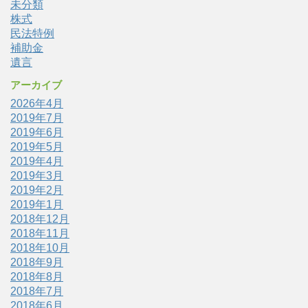
未分類
株式
民法特例
補助金
遺言
アーカイブ
2026年4月
2019年7月
2019年6月
2019年5月
2019年4月
2019年3月
2019年2月
2019年1月
2018年12月
2018年11月
2018年10月
2018年9月
2018年8月
2018年7月
2018年6月