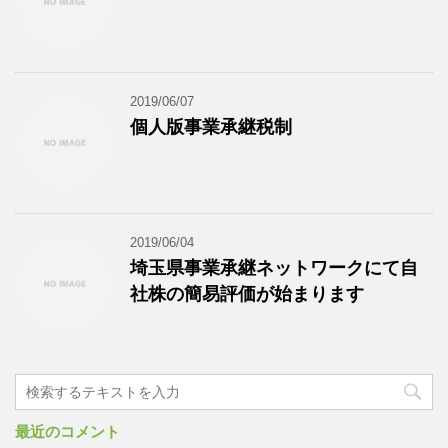
2019/06/07
個人版事業承継税制
2019/06/04
埼玉県事業承継ネットワークにて自
社株の簡易評価が始まります
最近のコメント