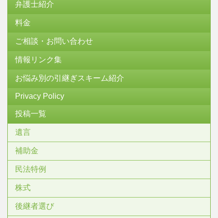
弁護士紹介
料金
ご相談・お問い合わせ
情報リンク集
お悩み別の引継ぎスキーム紹介
Privacy Policy
投稿一覧
遺言
補助金
民法特例
株式
後継者選び