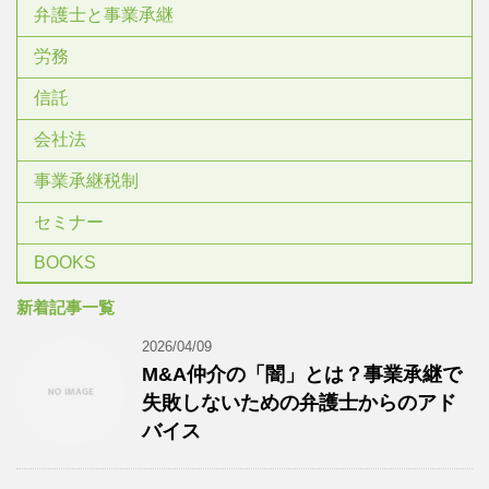
弁護士と事業承継
労務
信託
会社法
事業承継税制
セミナー
BOOKS
新着記事一覧
2026/04/09
M&A仲介の「闇」とは？事業承継で
失敗しないための弁護士からのアド
バイス