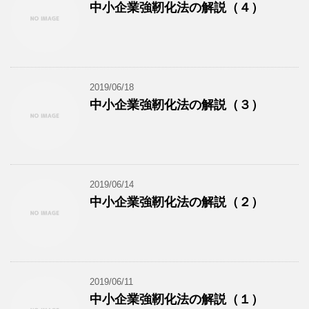
中小企業強靭化法の解説（４）
2019/06/18
中小企業強靭化法の解説（３）
2019/06/14
中小企業強靭化法の解説（２）
2019/06/11
中小企業強靭化法の解説（１）