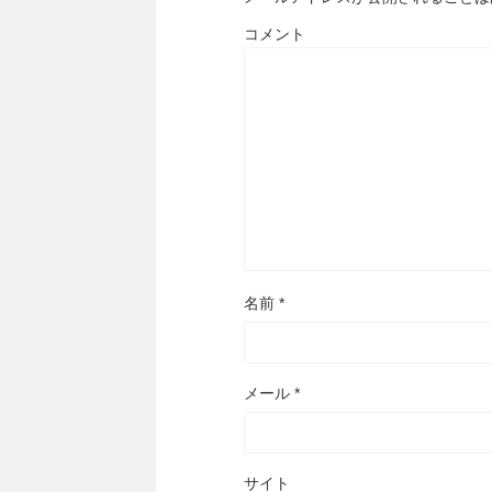
コメント
名前
*
メール
*
サイト