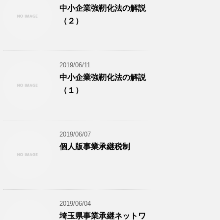
中小企業強靭化法の解説
（２）
2019/06/11
中小企業強靭化法の解説
（１）
2019/06/07
個人版事業承継税制
2019/06/04
埼玉県事業承継ネットワ