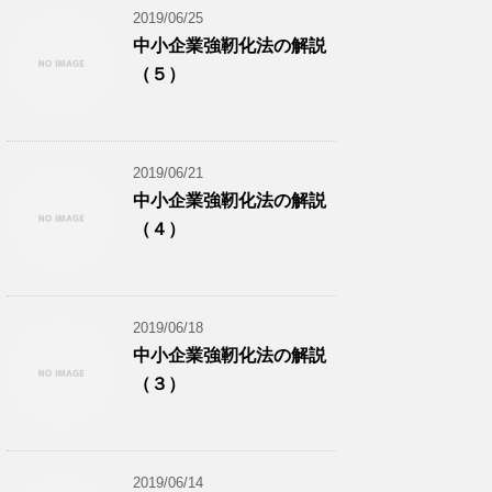
2019/06/25
中小企業強靭化法の解説
（５）
2019/06/21
中小企業強靭化法の解説
（４）
2019/06/18
中小企業強靭化法の解説
（３）
2019/06/14