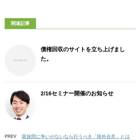
関連記事
債権回収のサイトを立ち上げまし
た。
2/16セミナー開催のお知らせ
PREV
親族間に争いがないなら行うべき「除外合意」とは