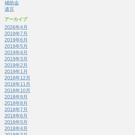
補助金
遺言
アーカイブ
2026年4月
2019年7月
2019年6月
2019年5月
2019年4月
2019年3月
2019年2月
2019年1月
2018年12月
2018年11月
2018年10月
2018年9月
2018年8月
2018年7月
2018年6月
2018年5月
2018年4月
2018年3月