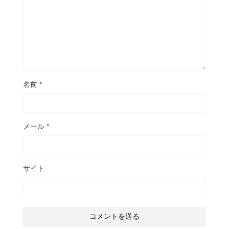
名前
*
メール
*
サイト