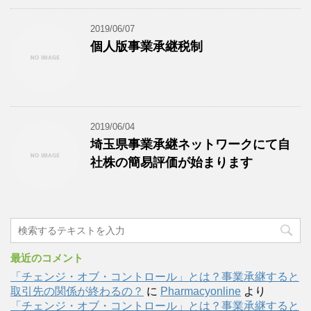
2019/06/07
個人版事業承継税制
2019/06/04
埼玉県事業承継ネットワークにて自
社株の簡易評価が始まります
最近のコメント
「チェンジ・オブ・コントロール」とは？事業承継すると
取引先の関係が終わるの？
に
Pharmacyonline
より
「チェンジ・オブ・コントロール」とは？事業承継すると