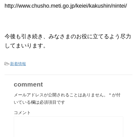
http://www.chusho.meti.go.jp/keiei/kakushin/nintei/
今後も引き続き、みなさまのお役に立てるよう尽力
してまいります。
-
新着情報
comment
メールアドレスが公開されることはありません。
*
が付
いている欄は必須項目です
コメント