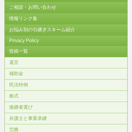
ご相談・お問い合わせ
情報リンク集
お悩み別の引継ぎスキーム紹介
Privacy Policy
投稿一覧
遺言
補助金
民法特例
株式
後継者選び
弁護士と事業承継
労務