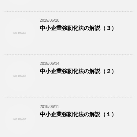
2019/06/18
中小企業強靭化法の解説（３）
2019/06/14
中小企業強靭化法の解説（２）
2019/06/11
中小企業強靭化法の解説（１）