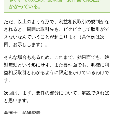
かかっている。
ただ、以上のような形で、利益相反取引の規制がな
されると、周囲の取引先も、ビクビクして取引がで
きないなんていうことが起こります（具体例は次
回、お示しします）。
そんな場合もあるため、これまで、効果面でも、絶
対無効という形にせず、また要件面でも、明確に利
益相反取引とわかるように限定をかけているわけで
す。
次回は、まず、要件の部分について、解説できれば
と思います。
弁護士 杉浦智彦