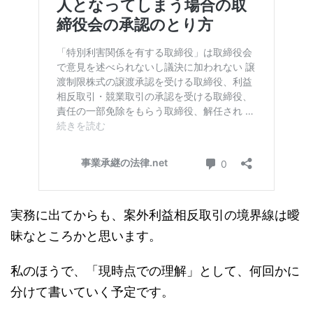
実務に出てからも、案外利益相反取引の境界線は曖
昧なところかと思います。
私のほうで、「現時点での理解」として、何回かに
分けて書いていく予定です。