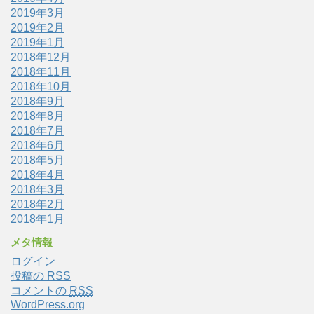
2019年3月
2019年2月
2019年1月
2018年12月
2018年11月
2018年10月
2018年9月
2018年8月
2018年7月
2018年6月
2018年5月
2018年4月
2018年3月
2018年2月
2018年1月
メタ情報
ログイン
投稿の
RSS
コメントの
RSS
WordPress.org