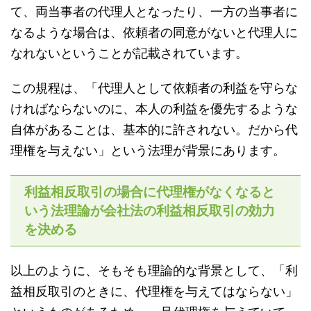
て、両当事者の代理人となったり、一方の当事者に
なるような場合は、依頼者の同意がないと代理人に
なれないということが記載されています。
この規程は、「代理人として依頼者の利益を守らな
ければならないのに、本人の利益を優先するような
自体があることは、基本的に許されない。だから代
理権を与えない」という法理が背景にあります。
利益相反取引の場合に代理権がなくなると
いう法理論が会社法の利益相反取引の効力
を決める
以上のように、そもそも理論的な背景として、「利
益相反取引のときに、代理権を与えてはならない」