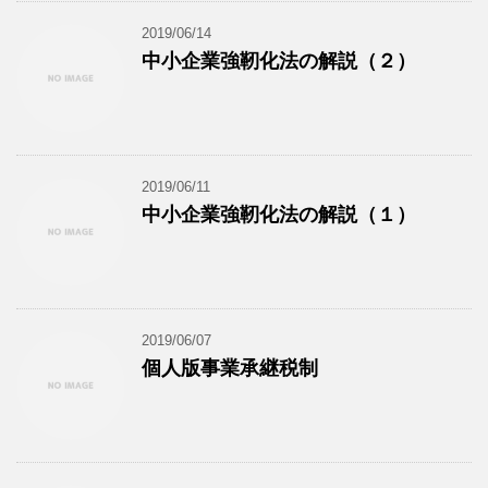
2019/06/14
中小企業強靭化法の解説（２）
2019/06/11
中小企業強靭化法の解説（１）
2019/06/07
個人版事業承継税制