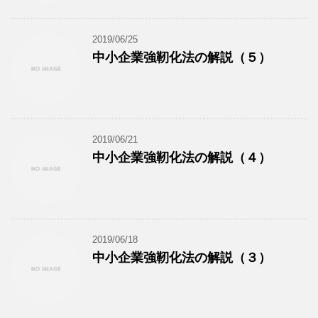
2019/06/25
中小企業強靭化法の解説（５）
2019/06/21
中小企業強靭化法の解説（４）
2019/06/18
中小企業強靭化法の解説（３）