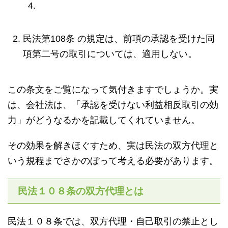
民法第108条 の規定は、前項の承認を受けた同
項第二号の取引については、適用しない。
この条文をご覧になって気付きますでしょうか。実
は、会社法は、「承認を受けない利益相反取引の効
力」がどうなるかを記載してくれていません。
その効果を解きほぐすため、実は民法の双方代理と
いう規程までさかのぼって考える必要があります。
民法１０８条の双方代理とは
民法１０８条では、双方代理・自己取引の禁止とし