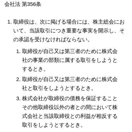
会社法 第356条
取締役は、次に掲げる場合には、株主総会にお
いて、当該取引につき重要な事実を開示し、そ
の承認を受けなければならない。
取締役が自己又は第三者のために株式会
社の事業の部類に属する取引をしようと
するとき。
取締役が自己又は第三者のために株式会
社と取引をしようとするとき。
株式会社が取締役の債務を保証すること
その他取締役以外の者との間において株
式会社と当該取締役との利益が相反する
取引をしようとするとき。