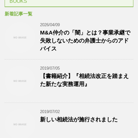
BOOKS
新着記事一覧
2026/04/09
M&A仲介の「闇」とは？事業承継で
失敗しないための弁護士からのアド
バイス
2019/07/05
【書籍紹介】『相続法改正を踏まえ
た新たな実務運用』
2019/07/02
新しい相続法が施行されました