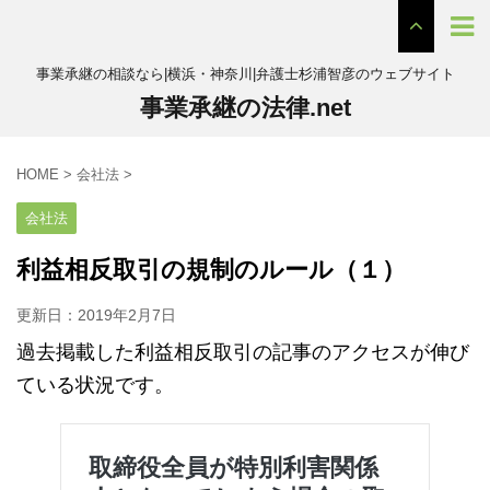
事業承継の相談なら|横浜・神奈川|弁護士杉浦智彦のウェブサイト
事業承継の法律.net
HOME
>
会社法
>
会社法
利益相反取引の規制のルール（１）
更新日：
2019年2月7日
過去掲載した利益相反取引の記事のアクセスが伸び
ている状況です。