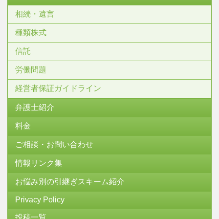
相続・遺言
種類株式
信託
労働問題
経営者保証ガイドライン
弁護士紹介
料金
ご相談・お問い合わせ
情報リンク集
お悩み別の引継ぎスキーム紹介
Privacy Policy
投稿一覧