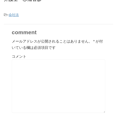
-
会社法
comment
メールアドレスが公開されることはありません。
*
が付
いている欄は必須項目です
コメント