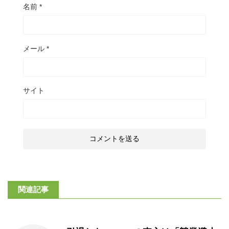
名前
*
メール
*
サイト
関連記事