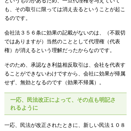
というものがあるため、一旦代理権を与えていて
も、その取引に限っては消え去るということが起こ
るのです。
会社法３５６条に効果の記載がないのは、（不親切
ではありますが）当然のこととして代理権（代表
権）が消えるという理解だったからなのです。
そのため、承認なき利益相反取引は、会社を代表す
ることができないわけですから、会社に効果が帰属
せず、無効となるのです（効果不帰属）。
一応、民法改正によって、その点も明記さ
れるように
一応、民法が改正されたときに、新しい民法１０８