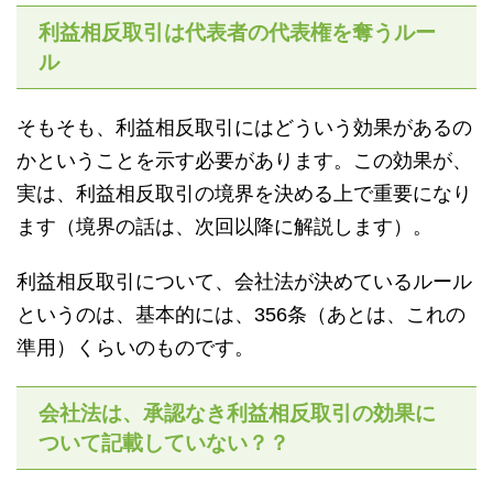
利益相反取引は代表者の代表権を奪うルー
ル
そもそも、利益相反取引にはどういう効果があるの
かということを示す必要があります。この効果が、
実は、利益相反取引の境界を決める上で重要になり
ます（境界の話は、次回以降に解説します）。
利益相反取引について、会社法が決めているルール
というのは、基本的には、356条（あとは、これの
準用）くらいのものです。
会社法は、承認なき利益相反取引の効果に
ついて記載していない？？