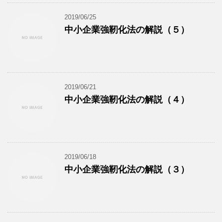
2019/06/25
中小企業強靭化法の解説（５）
2019/06/21
中小企業強靭化法の解説（４）
2019/06/18
中小企業強靭化法の解説（３）