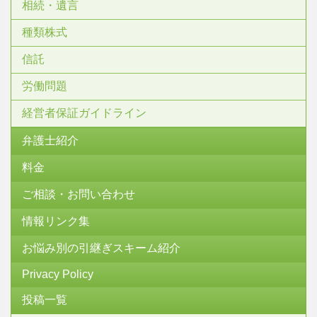
相続・遺言
種類株式
信託
労働問題
経営者保証ガイドライン
弁護士紹介
料金
ご相談・お問い合わせ
情報リンク集
お悩み別の引継ぎスキーム紹介
Privacy Policy
投稿一覧