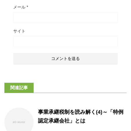
メール
*
サイト
関連記事
事業承継税制を読み解く(4)～「特例
認定承継会社」とは