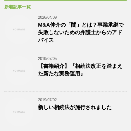
新着記事一覧
2026/04/09
M&A仲介の「闇」とは？事業承継で
失敗しないための弁護士からのアド
バイス
2019/07/05
【書籍紹介】『相続法改正を踏まえ
た新たな実務運用』
2019/07/02
新しい相続法が施行されました