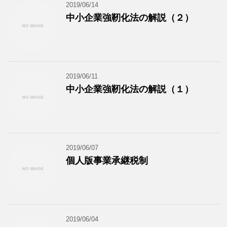
2019/06/14
中小企業強靭化法の解説（２）
2019/06/11
中小企業強靭化法の解説（１）
2019/06/07
個人版事業承継税制
2019/06/04