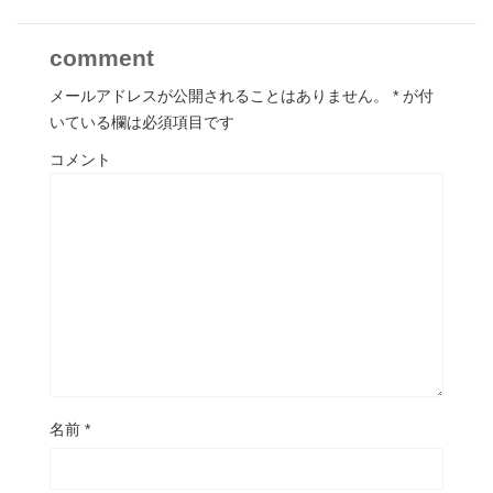
comment
メールアドレスが公開されることはありません。
*
が付
いている欄は必須項目です
コメント
名前
*