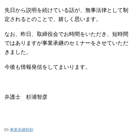
先日から説明を続けている話が、無事法律として制
定されるとのことで、嬉しく思います。
なお、昨日、取締役会でお時間をいただき、短時間
ではありますが事業承継のセミナーをさせていただ
きました。
今後も情報発信をしてまいります。
弁護士 杉浦智彦
-
事業承継税制