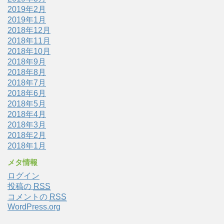
2019年2月
2019年1月
2018年12月
2018年11月
2018年10月
2018年9月
2018年8月
2018年7月
2018年6月
2018年5月
2018年4月
2018年3月
2018年2月
2018年1月
メタ情報
ログイン
投稿の
RSS
コメントの
RSS
WordPress.org