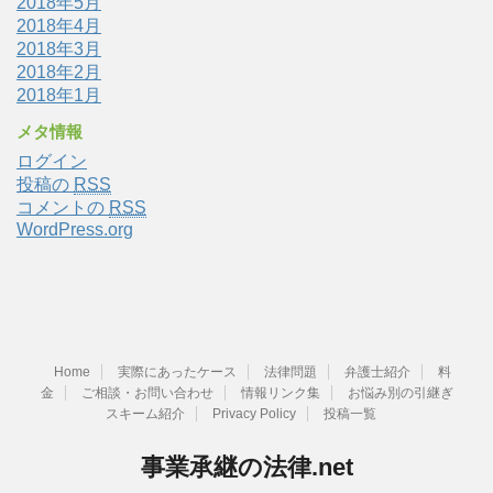
2018年5月
2018年4月
2018年3月
2018年2月
2018年1月
メタ情報
ログイン
投稿の
RSS
コメントの
RSS
WordPress.org
Home
実際にあったケース
法律問題
弁護士紹介
料
金
ご相談・お問い合わせ
情報リンク集
お悩み別の引継ぎ
スキーム紹介
Privacy Policy
投稿一覧
事業承継の法律.net