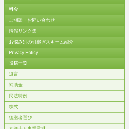
料金
ご相談・お問い合わせ
情報リンク集
お悩み別の引継ぎスキーム紹介
Privacy Policy
投稿一覧
遺言
補助金
民法特例
株式
後継者選び
弁護士と事業承継