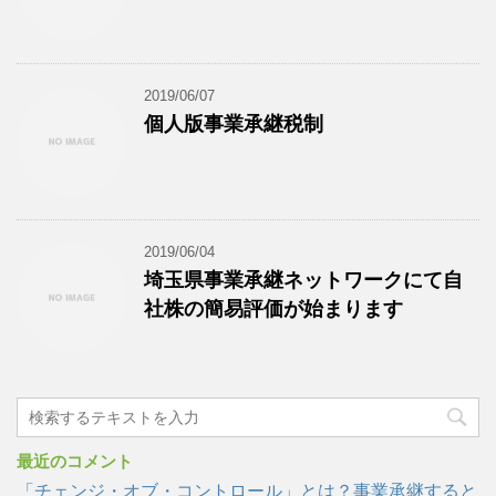
2019/06/07
個人版事業承継税制
2019/06/04
埼玉県事業承継ネットワークにて自
社株の簡易評価が始まります
最近のコメント
「チェンジ・オブ・コントロール」とは？事業承継すると