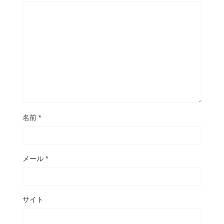
名前
*
メール
*
サイト