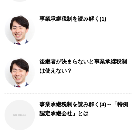
事業承継税制を読み解く(1)
後継者が決まらないと事業承継税制
は使えない？
事業承継税制を読み解く(4)～「特例
認定承継会社」とは