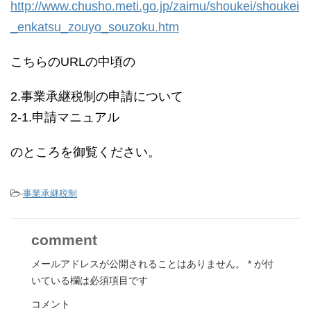
http://www.chusho.meti.go.jp/zaimu/shoukei/shoukei
_enkatsu_zouyo_souzoku.htm
こちらのURLの中頃の
2.事業承継税制の申請について
2-1.申請マニュアル
のところを御覧ください。
-
事業承継税制
comment
メールアドレスが公開されることはありません。
*
が付
いている欄は必須項目です
コメント