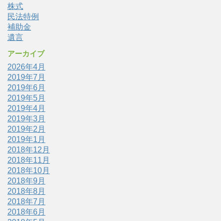
株式
民法特例
補助金
遺言
アーカイブ
2026年4月
2019年7月
2019年6月
2019年5月
2019年4月
2019年3月
2019年2月
2019年1月
2018年12月
2018年11月
2018年10月
2018年9月
2018年8月
2018年7月
2018年6月