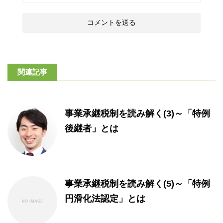
関連記事
事業承継税制を読み解く(3)～「特例
後継者」とは
事業承継税制を読み解く(5)～「特例
円滑化法認定」とは