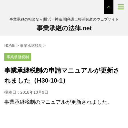
事業承継の相談なら|横浜・神奈川|弁護士杉浦智彦のウェブサイト
事業承継の法律.net
HOME
>
事業承継税制
>
事業承継税制
事業承継税制の申請マニュアルが更新さ
れました（H30-10-1）
投稿日：
2018年10月9日
事業承継税制のマニュアルが更新されました。