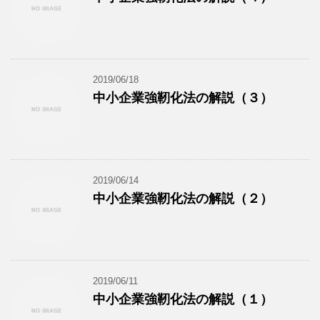
2019/06/18
中小企業強靭化法の解説（３）
2019/06/14
中小企業強靭化法の解説（２）
2019/06/11
中小企業強靭化法の解説（１）