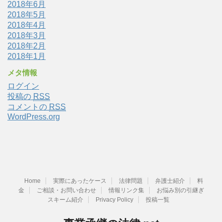
2018年6月
2018年5月
2018年4月
2018年3月
2018年2月
2018年1月
メタ情報
ログイン
投稿の
RSS
コメントの
RSS
WordPress.org
Home
実際にあったケース
法律問題
弁護士紹介
料
金
ご相談・お問い合わせ
情報リンク集
お悩み別の引継ぎ
スキーム紹介
Privacy Policy
投稿一覧