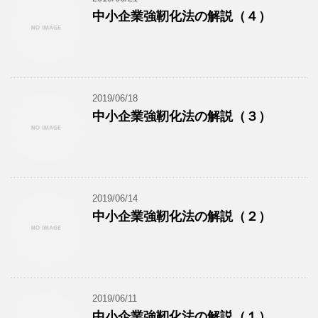
中小企業強靭化法の解説（４）
2019/06/18
中小企業強靭化法の解説（３）
2019/06/14
中小企業強靭化法の解説（２）
2019/06/11
中小企業強靭化法の解説（１）