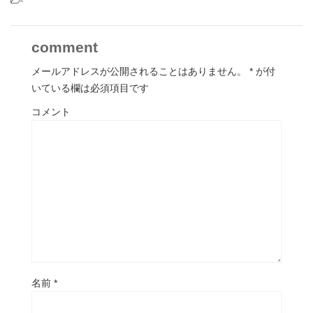
-
comment
メールアドレスが公開されることはありません。
*
が付
いている欄は必須項目です
コメント
名前
*