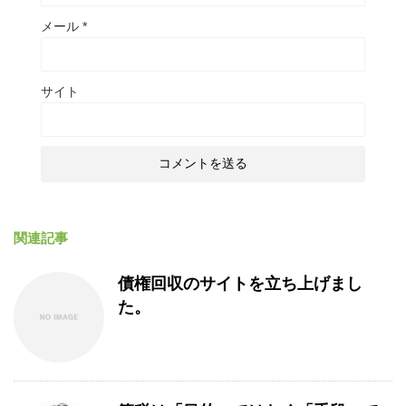
メール
*
サイト
関連記事
債権回収のサイトを立ち上げまし
た。