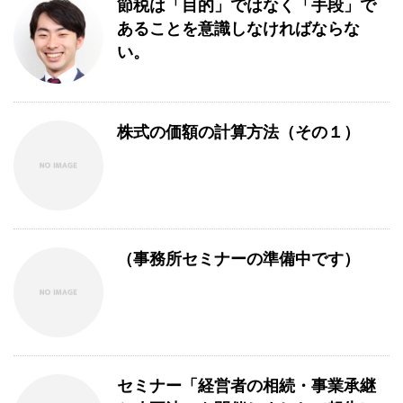
節税は「目的」ではなく「手段」で
あることを意識しなければならな
い。
株式の価額の計算方法（その１）
（事務所セミナーの準備中です）
セミナー「経営者の相続・事業承継