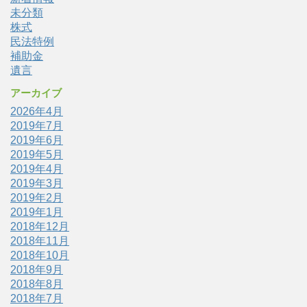
未分類
株式
民法特例
補助金
遺言
アーカイブ
2026年4月
2019年7月
2019年6月
2019年5月
2019年4月
2019年3月
2019年2月
2019年1月
2018年12月
2018年11月
2018年10月
2018年9月
2018年8月
2018年7月