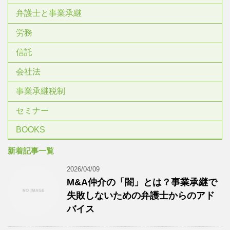
弁護士と事業承継
労務
信託
会社法
事業承継税制
セミナー
BOOKS
新着記事一覧
2026/04/09
M&A仲介の「闇」とは？事業承継で
失敗しないための弁護士からのアド
バイス