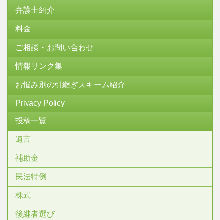
弁護士紹介
料金
ご相談・お問い合わせ
情報リンク集
お悩み別の引継ぎスキーム紹介
Privacy Policy
投稿一覧
遺言
補助金
民法特例
株式
後継者選び