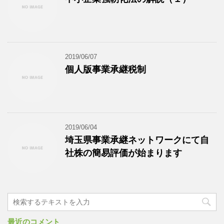
2019/06/07
個人版事業承継税制
2019/06/04
埼玉県事業承継ネットワークにて自
社株の簡易評価が始まります
最近のコメント