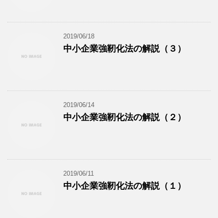
2019/06/18
中小企業強靭化法の解説（３）
2019/06/14
中小企業強靭化法の解説（２）
2019/06/11
中小企業強靭化法の解説（１）