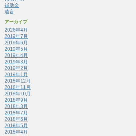
補助金
遺言
アーカイブ
2026年4月
2019年7月
2019年6月
2019年5月
2019年4月
2019年3月
2019年2月
2019年1月
2018年12月
2018年11月
2018年10月
2018年9月
2018年8月
2018年7月
2018年6月
2018年5月
2018年4月