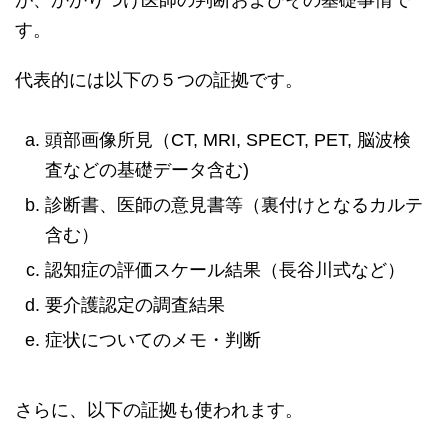
が、かかりつけ医師の判断およびその基礎事情で
す。
代表的には以下の５つの証拠です。
頭部画像所見（CT, MRI, SPECT, PET, 脳波検
査などの基礎データ含む)
診断書、医師の意見書等（裏付けとなるカルテ
含む）
認知症の評価スケール結果（長谷川式など）
要介護認定の調査結果
症状についてのメモ・判断
さらに、以下の証拠も使われます。