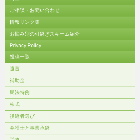
ご相談・お問い合わせ
情報リンク集
お悩み別の引継ぎスキーム紹介
Privacy Policy
投稿一覧
遺言
補助金
民法特例
株式
後継者選び
弁護士と事業承継
労務