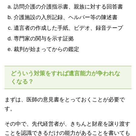
訪問介護の介護指示書、親族に対する回答書
介護施設の入所記録、ヘルパー等の陳述書
遺言者の作成した手紙、ビデオ、録音テープ
専門家の関与を示す証拠
裁判が始まってからの鑑定
どういう対策をすれば遺言能力が争われな
くなる？
まずは、医師の意見書をとっておくことが必要で
す。
その中で、先代経営者が、きちんと財産を譲り渡す
ことを認識できるだけの能力があることを書いても