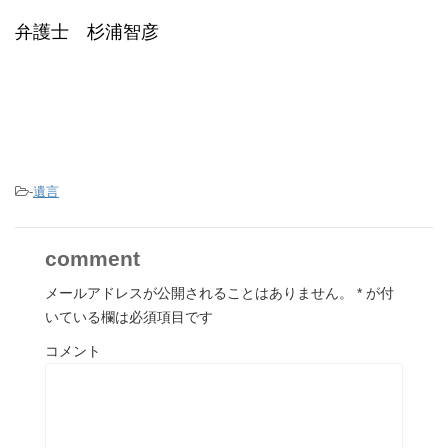
弁護士 杉浦智彦
-
遺言
comment
メールアドレスが公開されることはありません。
*
が付
いている欄は必須項目です
コメント