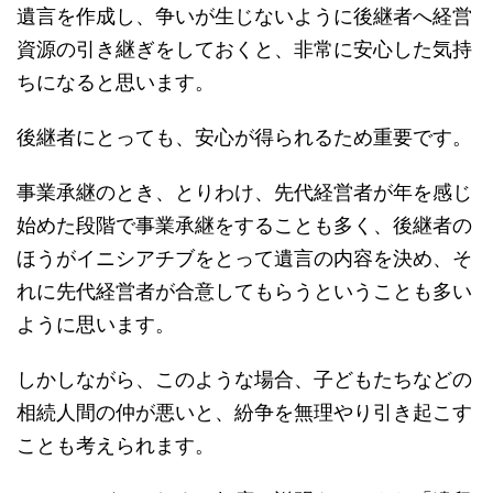
遺言を作成し、争いが生じないように後継者へ経営
資源の引き継ぎをしておくと、非常に安心した気持
ちになると思います。
後継者にとっても、安心が得られるため重要です。
事業承継のとき、とりわけ、先代経営者が年を感じ
始めた段階で事業承継をすることも多く、後継者の
ほうがイニシアチブをとって遺言の内容を決め、そ
れに先代経営者が合意してもらうということも多い
ように思います。
しかしながら、このような場合、子どもたちなどの
相続人間の仲が悪いと、紛争を無理やり引き起こす
ことも考えられます。