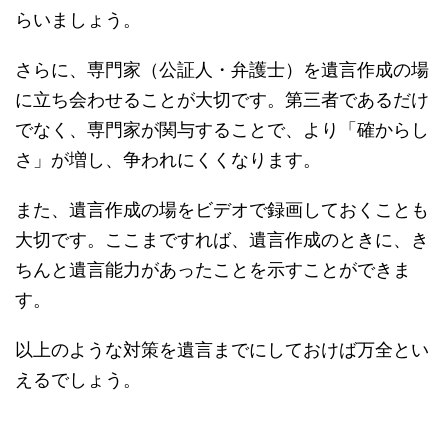
らいましょう。
さらに、専門家（公証人・弁護士）を遺言作成の場
に立ち会わせることが大切です。第三者であるだけ
でなく、専門家が関与することで、より「確からし
さ」が増し、争われにくくなります。
また、遺言作成の場をビデオで録画しておくことも
大切です。ここまですれば、遺言作成のときに、き
ちんと遺言能力があったことを示すことができま
す。
以上のような対策を遺言までにしておけば万全とい
えるでしょう。