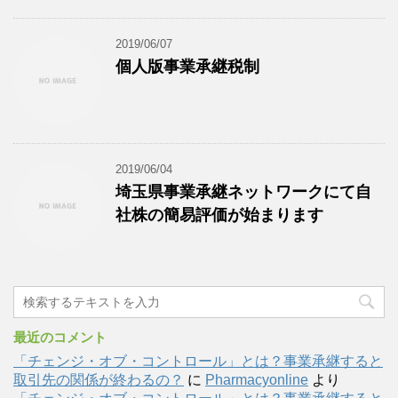
2019/06/07
個人版事業承継税制
2019/06/04
埼玉県事業承継ネットワークにて自
社株の簡易評価が始まります
最近のコメント
「チェンジ・オブ・コントロール」とは？事業承継すると
取引先の関係が終わるの？
に
Pharmacyonline
より