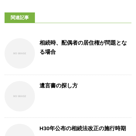
関連記事
相続時、配偶者の居住権が問題とな
る場合
遺言書の探し方
H30年公布の相続法改正の施行時期