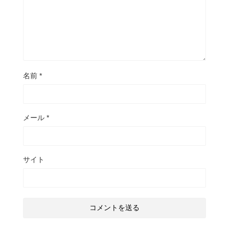
名前
*
メール
*
サイト