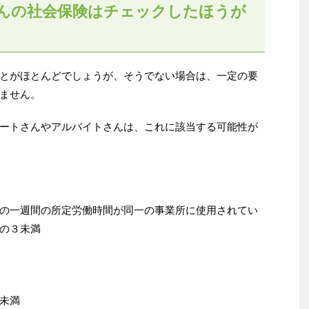
んの社会保険はチェックしたほうが
とがほとんどでしょうが、そうでない場合は、一定の要
ません。
ートさんやアルバイトさんは、これに該当する可能性が
の一週間の所定労働時間が同一の事業所に使用されてい
の３未満
未満