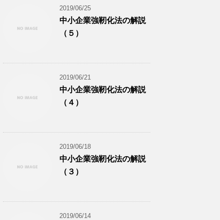
2019/06/25
中小企業強靭化法の解説
（５）
2019/06/21
中小企業強靭化法の解説
（４）
2019/06/18
中小企業強靭化法の解説
（３）
2019/06/14