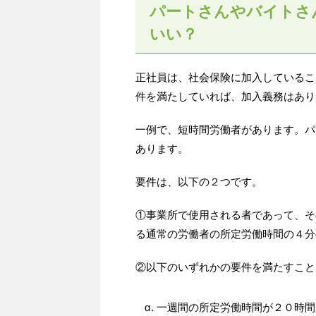
パートさんやバイトさ
いい？
正社員は、社会保険に加入しているこ
件を満たしていれば、加入義務はあり
一例で、短時間労働者があります。パ
あります。
要件は、以下の２つです。
①事業所で使用される者であって、そ
る通常の労働者の所定労働時間の４分
②以下のいずれかの要件を満たすこと
一週間の所定労働時間が２０時間