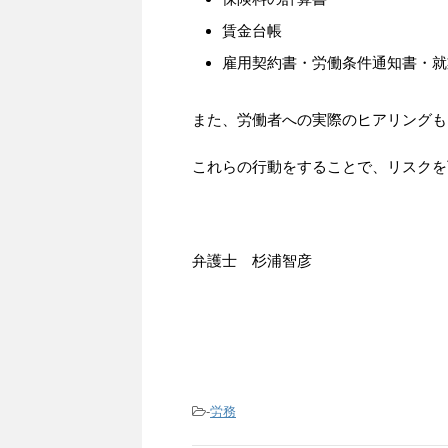
賃金台帳
雇用契約書・労働条件通知書・就
また、労働者への実際のヒアリングも
これらの行動をすることで、リスクを
弁護士 杉浦智彦
-
労務