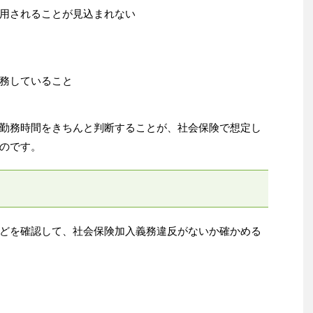
用されることが見込まれない
務していること
勤務時間をきちんと判断することが、社会保険で想定し
のです。
どを確認して、社会保険加入義務違反がないか確かめる