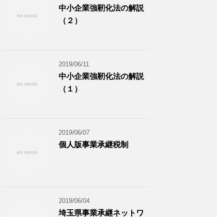
中小企業強靭化法の解説
（２）
2019/06/11
中小企業強靭化法の解説
（１）
2019/06/07
個人版事業承継税制
2019/06/04
埼玉県事業承継ネットワ