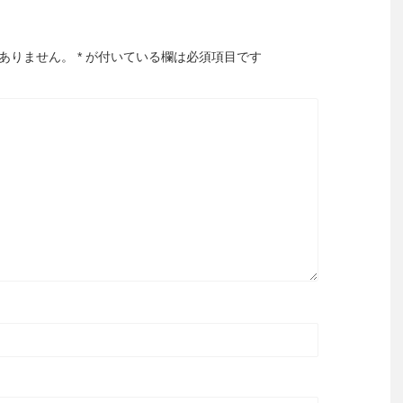
ありません。
*
が付いている欄は必須項目です