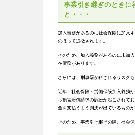
事業引き継ぎのときに
と・・・
加入義務があるのに社会保険に加入す
のぼって追徴されます。
そのため、加入義務があるのに未加入
在債務があります。
さらには、刑事罰が科されるリスクも
近年、社会保険・労働保険加入義務が
ら損害賠償請求の訴訟が起こされてお
金を支払うよう判決が出ているものが
そのため、事業引き継ぎの際、社会保