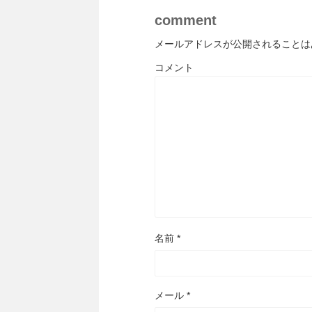
comment
メールアドレスが公開されることは
コメント
名前
*
メール
*