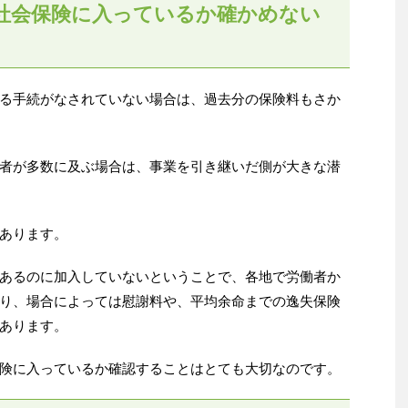
社会保険に入っているか確かめない
る手続がなされていない場合は、過去分の保険料もさか
者が多数に及ぶ場合は、事業を引き継いだ側が大きな潜
あります。
あるのに加入していないということで、各地で労働者か
り、場合によっては慰謝料や、平均余命までの逸失保険
あります。
険に入っているか確認することはとても大切なのです。