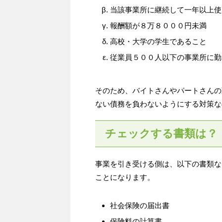
当該事業所に継続して一年以上使
報酬額が８万８０００円未満
高校・大学の学生であること
従業員５００人以下の事業所に勤
そのため、バイトさんやパートさんの
ない債務を負わないようにする対策な
チェックする書類は？
事業を引き受ける側は、以下の書類な
ことになります。
社会保険の届出書
保険料の計算書